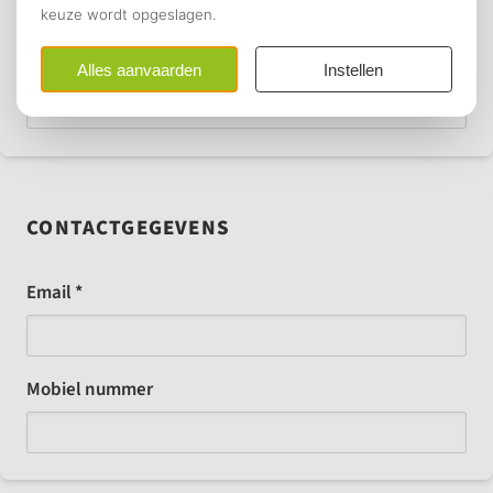
Voor en achternaam *
CONTACTGEGEVENS
Email *
Mobiel nummer