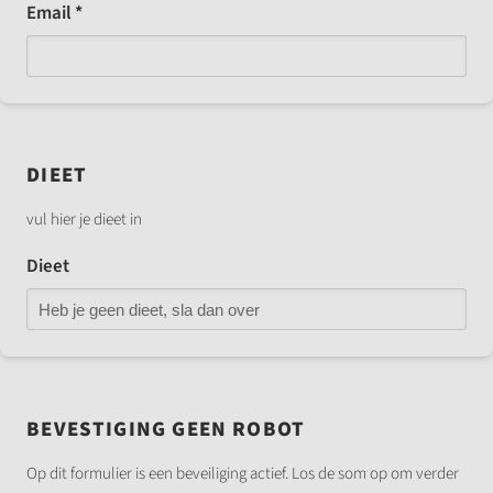
Email *
DIEET
vul hier je dieet in
Dieet
BEVESTIGING GEEN ROBOT
Op dit formulier is een beveiliging actief. Los de som op om verder