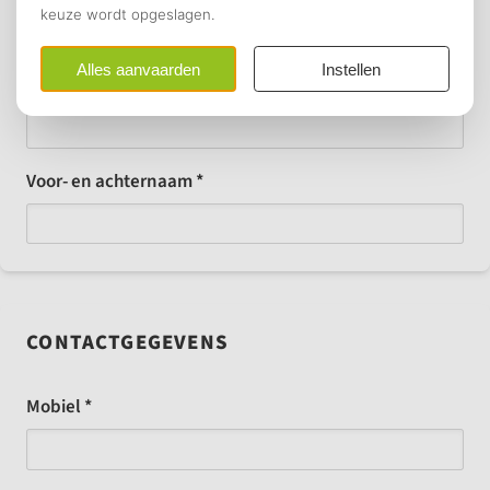
GEGEVENS
Bedrijfsnaam *
Voor- en achternaam *
CONTACTGEGEVENS
Mobiel *