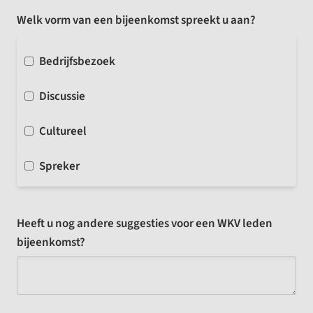
Welk vorm van een bijeenkomst spreekt u aan?
Bedrijfsbezoek
Discussie
Cultureel
Spreker
Heeft u nog andere suggesties voor een WKV leden
bijeenkomst?