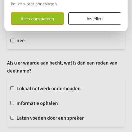
Ja
soms
nee
Als u er waarde aan hecht, wat is dan een reden van
deelname?
Lokaal netwerk onderhouden
Informatie ophalen
Laten voeden door een spreker