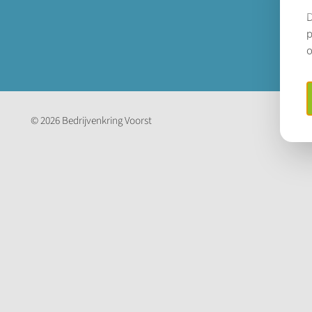
© 2026
Bedrijvenkring Voorst